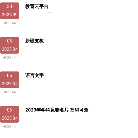
30
教育云平台
2024.09
2344
06
新疆支教
2023.04
2344
06
语言文字
2023.04
2344
06
2023年学科竞赛名片 扫码可查
2023.04
2344