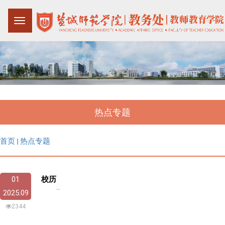
热点专题
首页
热点专题
01
校历
2025.09
2344