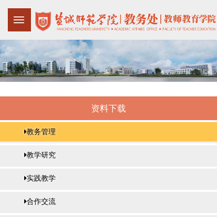
资料下载
教务管理
教学研究
实践教学
合作交流