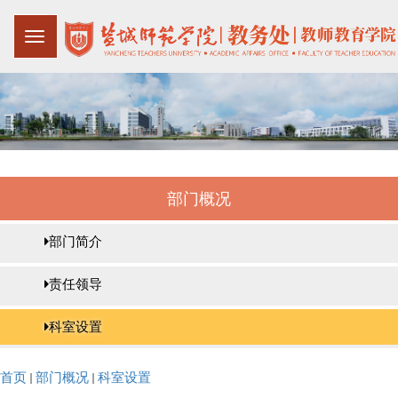
部门概况
部门简介
责任领导
科室设置
首页
部门概况
科室设置