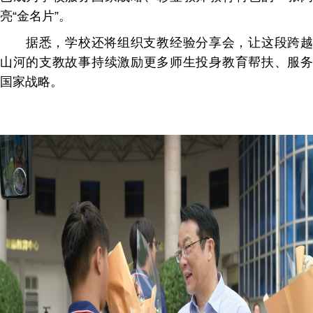
亮“金名片”。
据悉，学校还将组织支教经验分享会，让这段跨越
山河的支教故事持续激励更多师生投身教育帮扶、服务
国家战略。