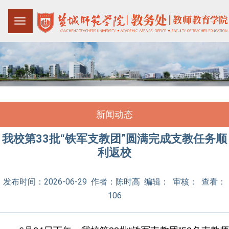
新闻动态
我校第33批“铁军支教团”圆满完成支教任务顺
利返校
发布时间：2026-06-29 作者：陈时高 编辑： 审核： 查看：
106